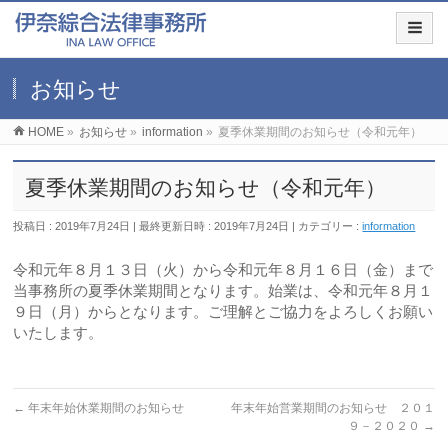
お知らせ
HOME
»
お知らせ
»
information
»
夏季休業期間のお知らせ（令和元年）
夏季休業期間のお知らせ（令和元年）
投稿日 : 2019年7月24日
最終更新日時 : 2019年7月24日
カテゴリー :
information
令和元年８月１３日（火）から令和元年８月１６日（金）まで
当事務所の夏季休業期間となります。始業は、令和元年８月１
９日（月）からとなります。ご理解とご協力をよろしくお願い
いたします。
←
年末年始休業期間のお知らせ
年末年始営業期間のお知らせ ２０１
９－２０２０
→