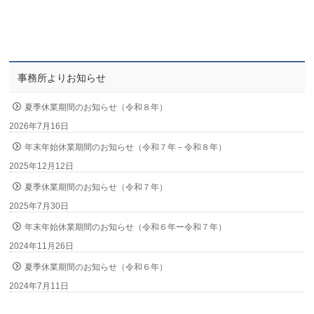
事務所よりお知らせ
夏季休業期間のお知らせ（令和８年）
2026年7月16日
年末年始休業期間のお知らせ（令和７年－令和８年）
2025年12月12日
夏季休業期間のお知らせ（令和７年）
2025年7月30日
年末年始休業期間のお知らせ（令和６年ー令和７年）
2024年11月26日
夏季休業期間のお知らせ（令和６年）
2024年7月11日