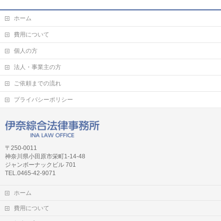
ホーム
費用について
個人の方
法人・事業主の方
ご依頼までの流れ
プライバシーポリシー
〒250-0011
神奈川県小田原市栄町1-14-48
ジャンボーナックビル 701
TEL.0465-42-9071
ホーム
費用について